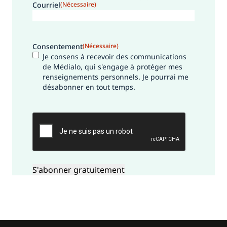
Courriel
(Nécessaire)
Consentement
(Nécessaire)
Je consens à recevoir des communications
de Médialo, qui s'engage à protéger mes
renseignements personnels. Je pourrai me
désabonner en tout temps.
CAPTCHA