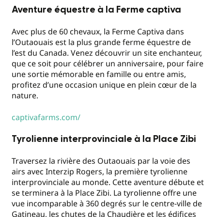
Aventure équestre à la Ferme captiva
Avec plus de 60 chevaux, la Ferme Captiva dans
l’Outaouais est la plus grande ferme équestre de
l’est du Canada. Venez découvrir un site enchanteur,
que ce soit pour célébrer un anniversaire, pour faire
une sortie mémorable en famille ou entre amis,
profitez d’une occasion unique en plein cœur de la
nature.
captivafarms.com/
Tyrolienne interprovinciale à la Place Zibi
Traversez la rivière des Outaouais par la voie des
airs avec Interzip Rogers, la première tyrolienne
interprovinciale au monde. Cette aventure débute et
se terminera à la Place Zibi. La tyrolienne offre une
vue incomparable à 360 degrés sur le centre-ville de
Gatineau, les chutes de la Chaudière et les édifices