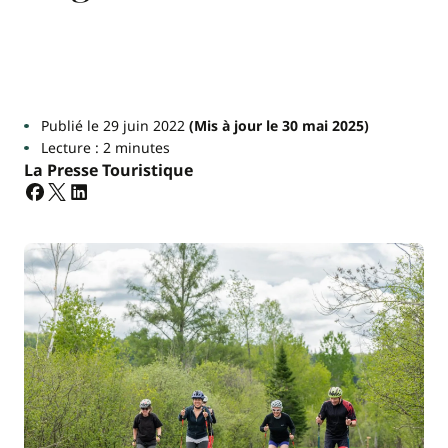
Publié le 29 juin 2022
(Mis à jour le 30 mai 2025)
Lecture : 2 minutes
La Presse Touristique