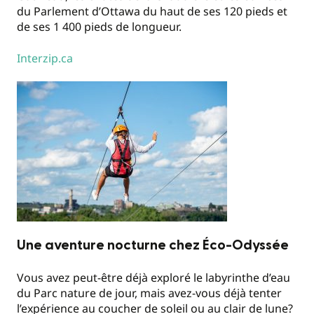
du Parlement d’Ottawa du haut de ses 120 pieds et
de ses 1 400 pieds de longueur.
Interzip.ca
Une aventure nocturne chez Éco-Odyssée
Vous avez peut-être déjà exploré le labyrinthe d’eau
du Parc nature de jour, mais avez-vous déjà tenter
l’expérience au coucher de soleil ou au clair de lune?