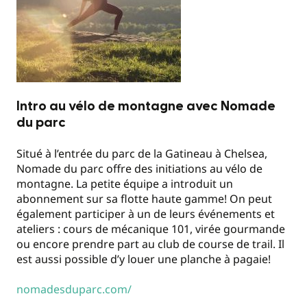
Intro au vélo de montagne avec Nomade
du parc
Situé à l’entrée du parc de la Gatineau à Chelsea,
Nomade du parc offre des initiations au vélo de
montagne. La petite équipe a introduit un
abonnement sur sa flotte haute gamme! On peut
également participer à un de leurs événements et
ateliers : cours de mécanique 101, virée gourmande
ou encore prendre part au club de course de trail. Il
est aussi possible d’y louer une planche à pagaie!
nomadesduparc.com/