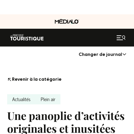
Changer de journal
Revenir à la catégorie
Actualités
Plein air
Une panoplie d’activités
originales et inusitées