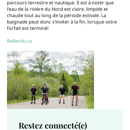
parcours terrestre et nautique. Il est à noter que
l’eau de la rivière du Nord est claire, limpide et
chaude tout au long de la période estivale. La
baignade peut donc s’inviter à la fin, lorsque votre
forfait est terminé!
Rollerski.ca
Restez connecté(e)