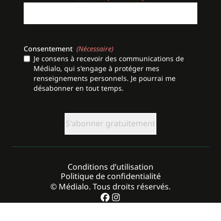
Consentement
(Nécessaire)
Je consens à recevoir des communications de
Médialo, qui s'engage à protéger mes
renseignements personnels. Je pourrai me
désabonner en tout temps.
CAPTCHA
Conditions d’utilisation
Politique de confidentialité
© Médialo. Tous droits réservés.