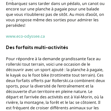
Embarquez sans tarder dans un pédalo, un canot ou
encore sur une planche à pagaie pour une balade
que vous n’oublierez pas de sitôt. Au mois d’août, on
vous propose même des sorties pour admirer les
perséides!
www.eco-odyssee.ca
Des forfaits multi-activités
Pour répondre à la demande grandissante face au
rollerski tout terrain, voici une occasion de le
découvrir avec un sport ajouté : la planche à pagaie,
le kayak ou le foot bike (trottinette tout terrain). Ces
deux forfaits offerts par Rollerski.ca combinent deux
sports, pour la diversité de l’entraînement et la
découverte d’un territoire en pleine nature. Le
départ et l’arrivée des activités est à Val-Morin, où la
rivière, la montagne, la forêt et le lac se côtoient. Il
est fréquent de croiser différents animaux sur les