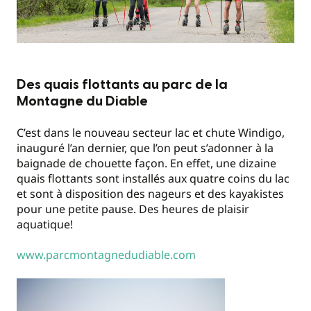
Des quais flottants au parc de la
Montagne du Diable
C’est dans le nouveau secteur lac et chute Windigo,
inauguré l’an dernier, que l’on peut s’adonner à la
baignade de chouette façon. En effet, une dizaine
quais flottants sont installés aux quatre coins du lac
et sont à disposition des nageurs et des kayakistes
pour une petite pause. Des heures de plaisir
aquatique!
www.parcmontagnedudiable.com