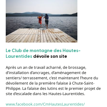
Le Club de montagne des Hautes-
Laurentides
dévoile son site
Après un an de travail acharné, de brossage,
d’installation d’ancrages, d’aménagement de
sentiers/ terrassement, c’est maintenant l’heure du
dévoilement de la première falaise à Chute-Saint-
Philippe. La falaise des lutins est le premier projet de
site d’escalade dans les Hautes-Laurentides.
www.facebook.com/CmHautesLaurentides/