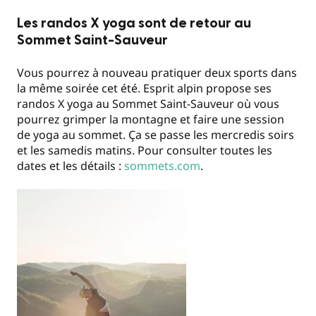
Les randos X yoga sont de retour au
Sommet Saint-Sauveur
Vous pourrez à nouveau pratiquer deux sports dans
la même soirée cet été. Esprit alpin propose ses
randos X yoga au Sommet Saint-Sauveur où vous
pourrez grimper la montagne et faire une session
de yoga au sommet. Ça se passe les mercredis soirs
et les samedis matins. Pour consulter toutes les
dates et les détails :
sommets.com
.