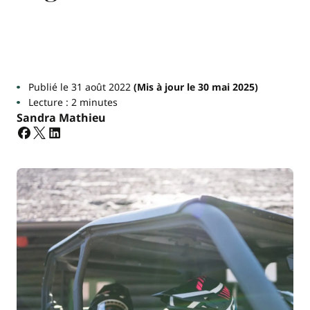
Publié le 31 août 2022
(Mis à jour le 30 mai 2025)
Lecture : 2 minutes
Sandra Mathieu