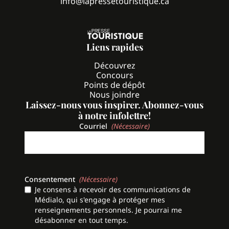
info@lapressetouristique.ca
Liens rapides
Découvrez
Concours
Points de dépôt
Nous joindre
Laissez-nous vous inspirer. Abonnez-vous
à notre infolettre!
Courriel
(Nécessaire)
Consentement
(Nécessaire)
Je consens à recevoir des communications de
Médialo, qui s'engage à protéger mes
renseignements personnels. Je pourrai me
désabonner en tout temps.