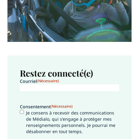
Restez connecté(e)
Courriel
(Nécessaire)
Consentement
(Nécessaire)
Je consens à recevoir des communications
de Médialo, qui s'engage à protéger mes
renseignements personnels. Je pourrai me
désabonner en tout temps.