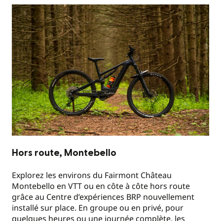
Hors route, Montebello
Explorez les environs du Fairmont Château
Montebello en VTT ou en côte à côte hors route
grâce au Centre d’expériences BRP nouvellement
installé sur place. En groupe ou en privé, pour
quelques heures ou une journée complète, les