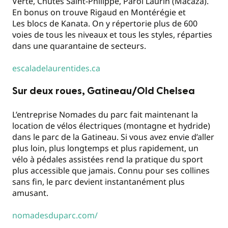
Verte, Chutes Saint-Philippe, Paroi Laurin (Macaza).
En bonus on trouve Rigaud en Montérégie et
Les blocs de Kanata. On y répertorie plus de 600
voies de tous les niveaux et tous les styles, réparties
dans une quarantaine de secteurs.
escaladelaurentides.ca
Sur deux roues, Gatineau/Old Chelsea
L’entreprise Nomades du parc fait maintenant la
location de vélos électriques (montagne et hydride)
dans le parc de la Gatineau. Si vous avez envie d’aller
plus loin, plus longtemps et plus rapidement, un
vélo à pédales assistées rend la pratique du sport
plus accessible que jamais. Connu pour ses collines
sans fin, le parc devient instantanément plus
amusant.
nomadesduparc.com/