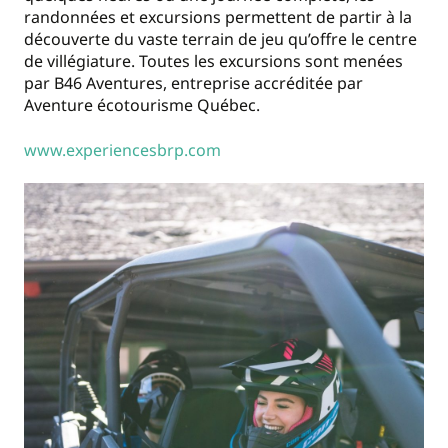
randonnées et excursions permettent de partir à la
découverte du vaste terrain de jeu qu’offre le centre
de villégiature. Toutes les excursions sont menées
par B46 Aventures, entreprise accréditée par
Aventure écotourisme Québec.
www.experiencesbrp.com