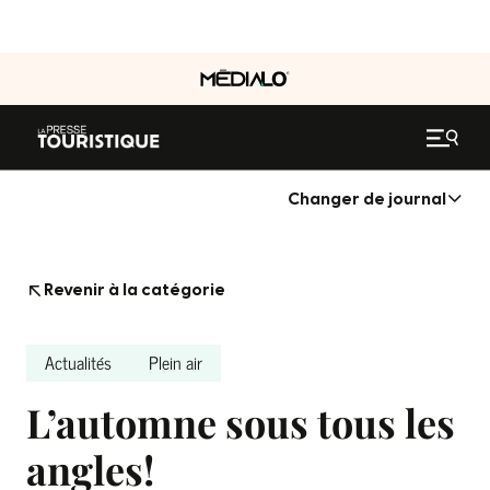
Changer de journal
Revenir à la catégorie
Actualités
Plein air
L’automne sous tous les
angles!