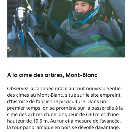
À la cime des arbres, Mont-Blanc
Observez la canopée grâce au tout nouveau Sentier
des cimes au Mont-Blanc, situé sur le site empreint
d’histoire de l’ancienne pisciculture. Dans un
premier temps, on se promène sur la passerelle à la
cime des arbres d’une longueur de 630 m et d’une
hauteur de 19,5 m. Au fur et à mesure de l’avancée,
la tour panoramique en bois se dévoile davantage.