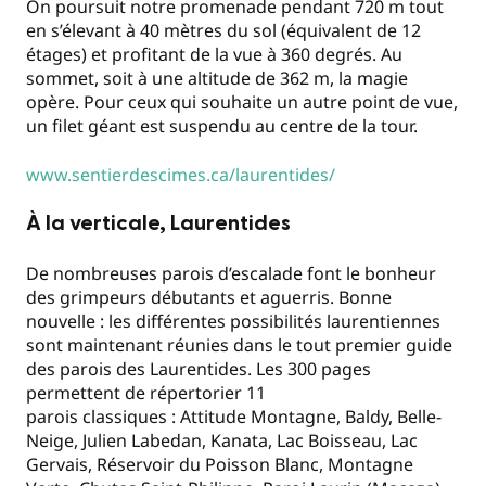
On poursuit notre promenade pendant 720 m tout
en s’élevant à 40 mètres du sol (équivalent de 12
étages) et profitant de la vue à 360 degrés. Au
sommet, soit à une altitude de 362 m, la magie
opère. Pour ceux qui souhaite un autre point de vue,
un filet géant est suspendu au centre de la tour.
www.sentierdescimes.ca/laurentides/
À la verticale, Laurentides
De nombreuses parois d’escalade font le bonheur
des grimpeurs débutants et aguerris. Bonne
nouvelle : les différentes possibilités laurentiennes
sont maintenant réunies dans le tout premier guide
des parois des Laurentides. Les 300 pages
permettent de répertorier 11
parois classiques : Attitude Montagne, Baldy, Belle-
Neige, Julien Labedan, Kanata, Lac Boisseau, Lac
Gervais, Réservoir du Poisson Blanc, Montagne