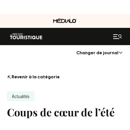
Changer de journal
Revenir à la catégorie
Actualités
Coups de cœur de l’été