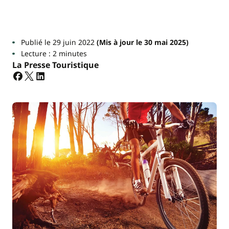
Publié le 29 juin 2022
(Mis à jour le 30 mai 2025)
Lecture : 2 minutes
La Presse Touristique