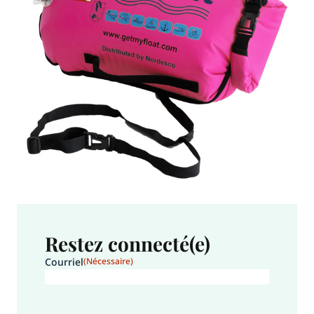
Restez connecté(e)
Courriel
(Nécessaire)