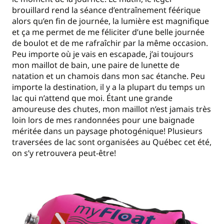
brouillard rend la séance d’entraînement féérique
alors qu’en fin de journée, la lumière est magnifique
et ça me permet de me féliciter d’une belle journée
de boulot et de me rafraîchir par la même occasion.
Peu importe où je vais en escapade, j’ai toujours
mon maillot de bain, une paire de lunette de
natation et un chamois dans mon sac étanche. Peu
importe la destination, il y a la plupart du temps un
lac qui n’attend que moi. Étant une grande
amoureuse des chutes, mon maillot n’est jamais très
loin lors de mes randonnées pour une baignade
méritée dans un paysage photogénique! Plusieurs
traversées de lac sont organisées au Québec cet été,
on s’y retrouvera peut-être!