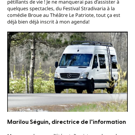
pétillants de vie ! Je ne manquerai pas d’assister à
quelques spectacles, du Festival Stradivaria à la
comédie Broue au Théâtre Le Patriote, tout ça est
déjà bien déjà inscrit à mon agenda!
Marilou Séguin, directrice de l’information