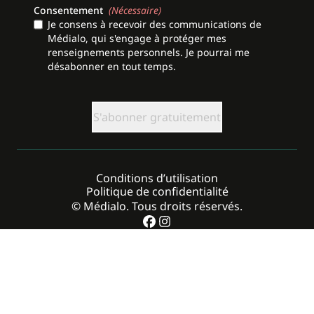
Consentement
(Nécessaire)
Je consens à recevoir des communications de
Médialo, qui s'engage à protéger mes
renseignements personnels. Je pourrai me
désabonner en tout temps.
CAPTCHA
Conditions d’utilisation
Politique de confidentialité
© Médialo. Tous droits réservés.