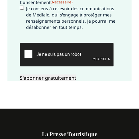
Consentement
(Nécessaire)
Je consens à recevoir des communications
de Médialo, qui s'engage à protéger mes
renseignements personnels. Je pourrai me
désabonner en tout temps.
CAPTCHA
La Presse Touristique