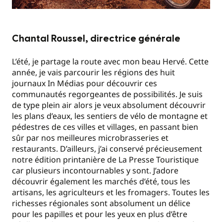
Chantal Roussel, directrice générale
L’été, je partage la route avec mon beau Hervé. Cette
année, je vais parcourir les régions des huit
journaux In Médias pour découvrir ces
communautés regorgeantes de possibilités. Je suis
de type plein air alors je veux absolument découvrir
les plans d’eaux, les sentiers de vélo de montagne et
pédestres de ces villes et villages, en passant bien
sûr par nos meilleures microbrasseries et
restaurants. D’ailleurs, j’ai conservé précieusement
notre édition printanière de La Presse Touristique
car plusieurs incontournables y sont. J’adore
découvrir également les marchés d’été, tous les
artisans, les agriculteurs et les fromagers. Toutes les
richesses régionales sont absolument un délice
pour les papilles et pour les yeux en plus d’être