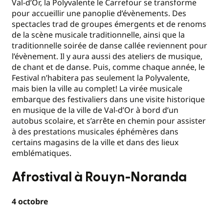
Val-d’Or, la Polyvalente le Carrefour se transforme
pour accueillir une panoplie d’évènements. Des
spectacles trad de groupes émergents et de renoms
de la scène musicale traditionnelle, ainsi que la
traditionnelle soirée de danse callée reviennent pour
l’évènement. Il y aura aussi des ateliers de musique,
de chant et de danse. Puis, comme chaque année, le
Festival n’habitera pas seulement la Polyvalente,
mais bien la ville au complet! La virée musicale
embarque des festivaliers dans une visite historique
en musique de la ville de Val-d’Or à bord d’un
autobus scolaire, et s’arrête en chemin pour assister
à des prestations musicales éphémères dans
certains magasins de la ville et dans des lieux
emblématiques.
Afrostival à Rouyn-Noranda
4 octobre