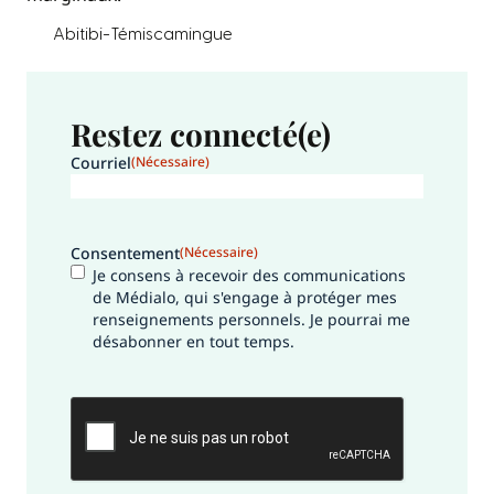
Abitibi-Témiscamingue
Restez connecté(e)
Courriel
(Nécessaire)
Consentement
(Nécessaire)
Je consens à recevoir des communications
de Médialo, qui s'engage à protéger mes
renseignements personnels. Je pourrai me
désabonner en tout temps.
CAPTCHA