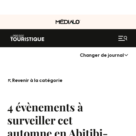
Changer de journal
Revenir à la catégorie
4 évènements à
surveiller cet
automne en Abitibi-