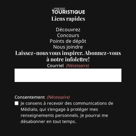
Liens rapides
Découvrez
Concours
Points de dépôt
Nous joindre
Laissez-nous vous inspirer. Abonnez-vous
à notre infolettre!
Courriel
(Nécessaire)
Consentement
(Nécessaire)
Je consens à recevoir des communications de
Médialo, qui s'engage à protéger mes
renseignements personnels. Je pourrai me
désabonner en tout temps.