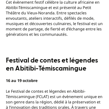
Cet évènement festif célèbre la culture africaine en
Abitibi-Témiscamingue et est présenté au Petit
Théâtre du Vieux-Noranda. Entre spectacles
envoutants, ateliers interactifs, défilés de mode,
musiques et découvertes culinaires, le festival est un
moment de partage, de fierté et d’échange entre les
générations et les communautés.
Festival de contes et légendes
en Abitibi-Témiscamingue
16 au 19 octobre
Le Festival de contes et légendes en Abitibi-
Témiscamingue (FCLAT) est un évènement unique en
son genre dans la région, dédié à la préservation et
à l’innovation des traditions orales. À travers une