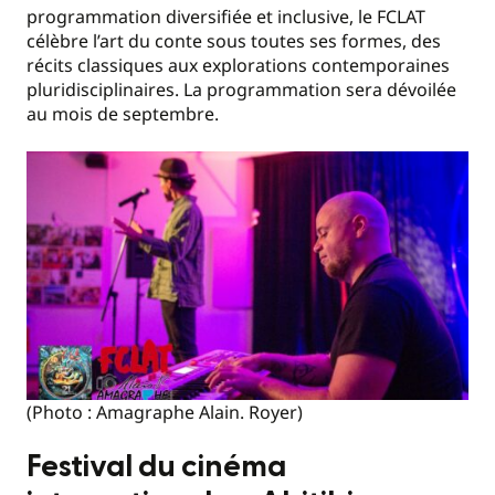
programmation diversifiée et inclusive, le FCLAT
célèbre l’art du conte sous toutes ses formes, des
récits classiques aux explorations contemporaines
pluridisciplinaires. La programmation sera dévoilée
au mois de septembre.
(Photo : Amagraphe Alain. Royer)
Festival du cinéma