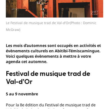
Le Festival de musique trad de Val-d’Or(Photo : Dominic
McGraw)
Les mois d’automnes sont occupés en activités et
évènements culturels en Abitibi-Témiscamingue.
Voici quelques évènements à mettre à votre
agenda cet automne.
Festival de musique trad de
Val-d’Or
5 au 9 novembre
Pour la 8e édition du Festival de musique trad de