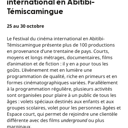
international en Abitibi-
Témiscamingue
25 au 30 octobre
Le Festival du cinéma international en Abitibi-
Témiscamingue présente plus de 100 productions
en provenance d’une trentaine de pays. Courts,
moyens et longs métrages, documentaires, films
d’animation et de fiction : il y en a pour tous les
goûts. L’évènement met en lumière une
programmation de qualité, riche en primeurs et en
formes cinématographiques variées. Parallèlement
à la programmation régulière, plusieurs activités
sont organisées pour plaire à un public de tous les
âges : volets spéciaux destinés aux enfants et aux
groupes scolaires, volet pour les personnes âgées et
Espace court, qui permet de rejoindre une clientèle
différente avec des films
underground
ou plus
marginaux.