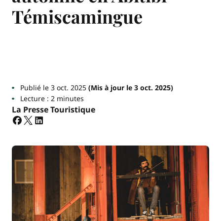
Témiscamingue
Publié le 3 oct. 2025
(Mis à jour le 3 oct. 2025)
Lecture : 2 minutes
La Presse Touristique