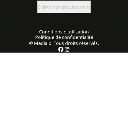
CAPTCHA
Conditions d’utilisation
Politique de confidentialité
© Médialo. Tous droits réservés.