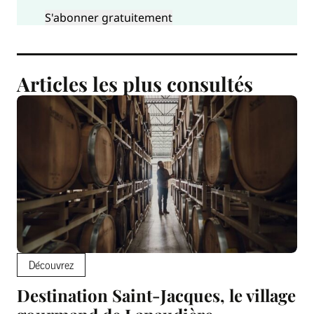
Articles les plus consultés
Découvrez
Destination Saint-Jacques, le village